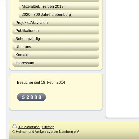
Mittelalterl. Treiben 2019
2020 - 800 Jahre Liebenburg
Projekte/Aktivitäten
Publikationen
Sehenswürdig
Über uns
Kontakt
Impressum
Besucher seit 18. Febr. 2014
Druckversion
|
Sitemap
© Heimat- und Verkehrsverein Namborn e.V.