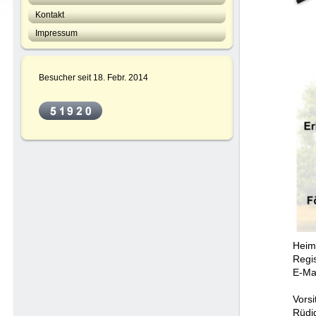
Kontakt
Impressum
Besucher seit 18. Febr. 2014
Heim
Regi
E-Ma
Vorsi
Rüdi